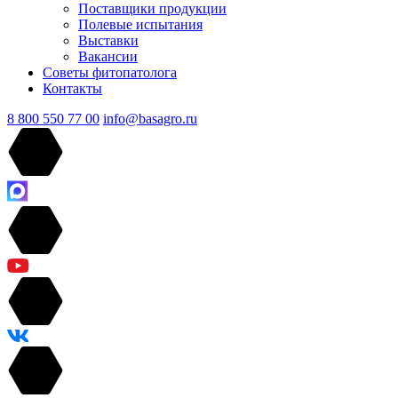
Поставщики продукции
Полевые испытания
Выставки
Вакансии
Советы фитопатолога
Контакты
8 800 550 77 00
info@basagro.ru