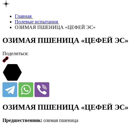
Главная
Полевые испытания
ОЗИМАЯ ПШЕНИЦА «ЦЕФЕЙ ЭС»
ОЗИМАЯ ПШЕНИЦА «ЦЕФЕЙ ЭС»
Поделиться:
ОЗИМАЯ ПШЕНИЦА «ЦЕФЕЙ ЭС»
Предшественник:
озимая пшеница