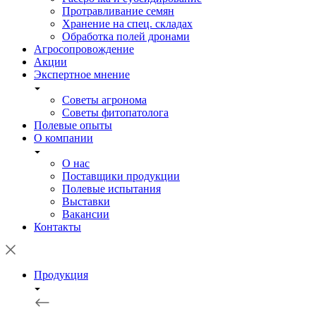
Протравливание семян
Хранение на спец. складах
Обработка полей дронами
Агросопровождение
Акции
Экспертное мнение
Советы агронома
Советы фитопатолога
Полевые опыты
О компании
О нас
Поставщики продукции
Полевые испытания
Выставки
Вакансии
Контакты
Продукция