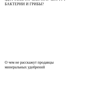
БАКТЕРИИ И ГРИБЫ?
О чем не расскажут продавцы
минеральных удобрений