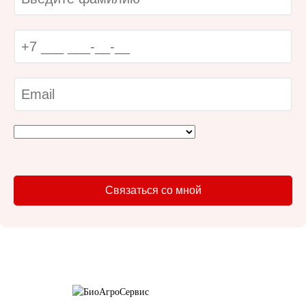
Связаться со мной