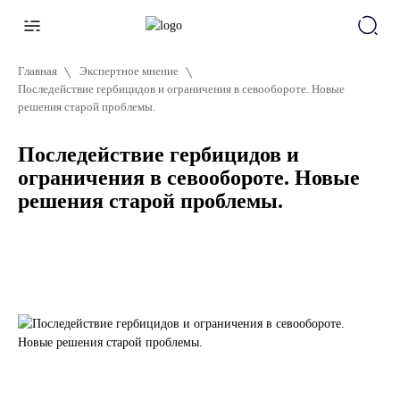
Главная
Экспертное мнение
Последействие гербицидов и ограничения в севообороте. Новые
решения старой проблемы.
Последействие гербицидов и
ограничения в севообороте. Новые
решения старой проблемы.