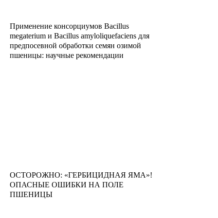
Применение консорциумов Bacillus
megaterium и Bacillus amyloliquefaciens для
предпосевной обработки семян озимой
пшеницы: научные рекомендации
ОСТОРОЖНО: «ГЕРБИЦИДНАЯ ЯМА»!
ОПАСНЫЕ ОШИБКИ НА ПОЛЕ
ПШЕНИЦЫ