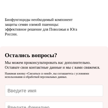
Биофунгициды необходимый компонент
защиты семян озимой пшеницы:
эффективное решение для Поволжья и Юга
России.
Остались вопросы?
Мы можем проконсультировать вас дополнительно.
Оставьте свои контактные данные и мы с вами свяжемся.
Нажимая кнопку «Связаться со мной», вы соглашаетесь с
условиями
использования и обработкой персональных данных.