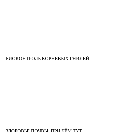
БИОКОНТРОЛЬ КОРНЕВЫХ ГНИЛЕЙ
ЗДОРОВЬЕ ПОЧВЫ: ПРИ ЧЁМ ТУТ