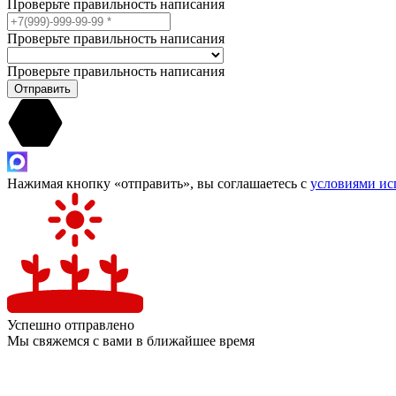
Проверьте правильность написания
Проверьте правильность написания
Проверьте правильность написания
Отправить
Нажимая кнопку «отправить», вы соглашаетесь с
условиями ис
Успешно отправлено
Мы свяжемся с вами в ближайшее время