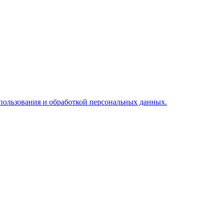
пользования и обработкой персональных данных.