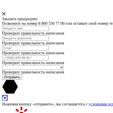
Заказать продукцию
Позвоните на номер 8 800 550 77 00 или оставьте свой номер 
Проверьте правильность написания
Проверьте правильность написания
Проверьте правильность написания
Проверьте правильность написания
Проверьте правильность написания
Отправить
Нажимая кнопку «отправить», вы соглашаетесь с
условиями ис