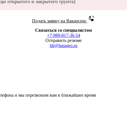
щи открытого и закрытого грунта)
Подать заявку на Вакансию
Связаться со специалистом
+7-989-817-36-54
Отправить резюме
hh@basagro.ru
телефона и мы перезвоним вам в ближайшее время