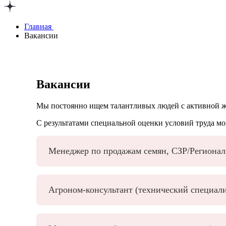
Главная
Вакансии
Вакансии
Мы постоянно ищем талантливых людей с активной жи
С результатами специальной оценки условий труда м
Менеджер по продажам семян, СЗР/Регионал
Агроном-консультант (технический специали