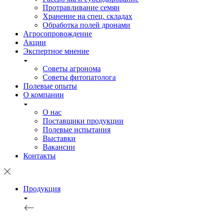
Протравливание семян
Хранение на спец. складах
Обработка полей дронами
Агросопровождение
Акции
Экспертное мнение
Советы агронома
Советы фитопатолога
Полевые опыты
О компании
О нас
Поставщики продукции
Полевые испытания
Выставки
Вакансии
Контакты
Продукция