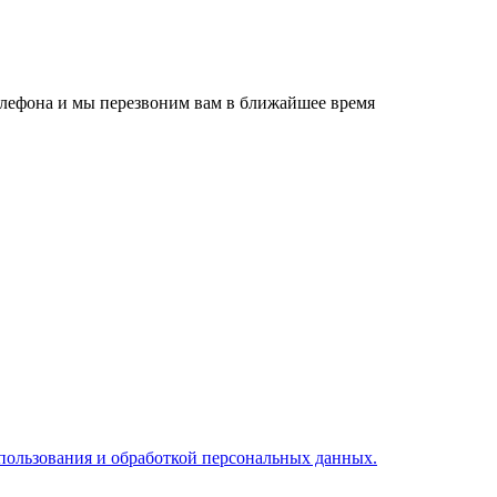
телефона и мы перезвоним вам в ближайшее время
пользования и обработкой персональных данных.