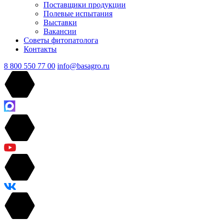
Поставщики продукции
Полевые испытания
Выставки
Вакансии
Советы фитопатолога
Контакты
8 800 550 77 00
info@basagro.ru