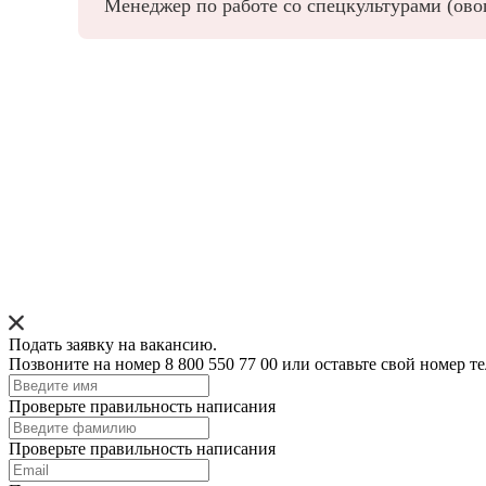
Менеджер по работе со спецкультурами (ово
Подать заявку на вакансию.
Позвоните на номер 8 800 550 77 00 или оставьте свой номер 
Проверьте правильность написания
Проверьте правильность написания