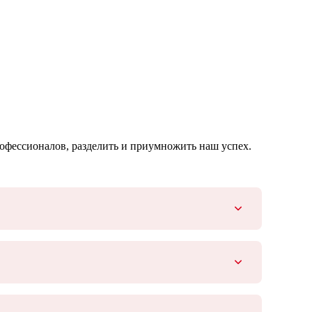
офессионалов, разделить и приумножить наш успех.