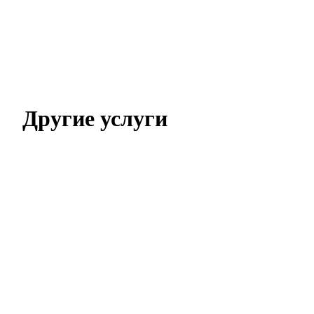
Другие услуги