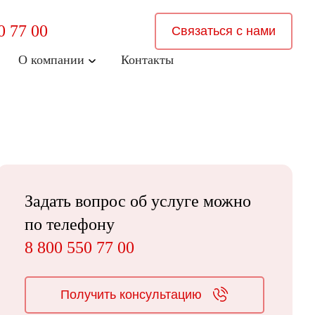
0 77 00
Связаться с нами
О компании
Контакты
Задать вопрос об услуге можно
по телефону
8 800 550 77 00
Получить консультацию