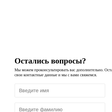
Остались вопросы?
Мы можем проконсультировать вас дополнительно. Ост
свои контактные данные и мы с вами свяжемся.