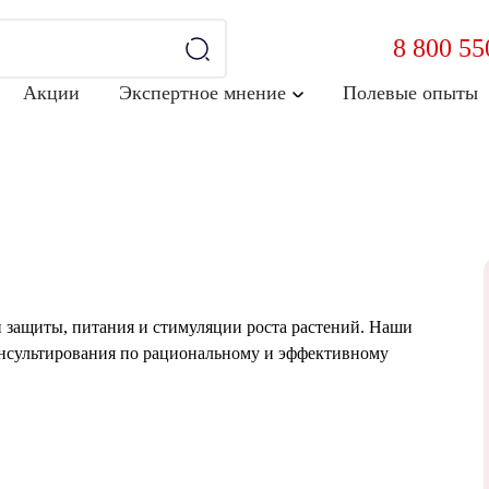
8 800 55
Акции
Экспертное мнение
Полевые опыты
 защиты, питания и стимуляции роста растений. Наши
онсультирования по рациональному и эффективному