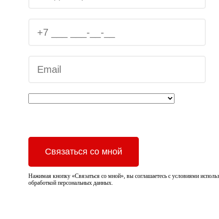
Связаться со мной
Нажимая кнопку «Связаться со мной», вы соглашаетесь с
условиями использ
обработкой персональных данных.