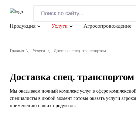
Продукция
Услуги
Агросопровождение
Главная
Услуги
Доставка спец. транспортом
Доставка спец. транспортом
Мы оказываем полный комплекс услуг в сфере комплексной
специалисты в любой момент готовы оказать услуги агрок
применению наших продуктов.