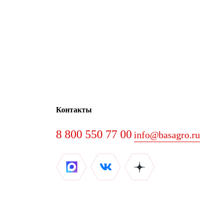
Контакты
8 800 550 77 00
info@basagro.ru