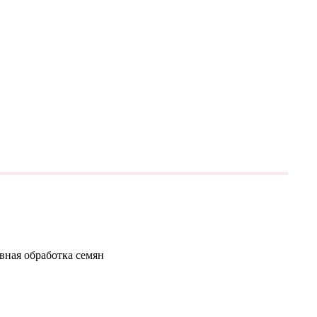
вная обработка семян