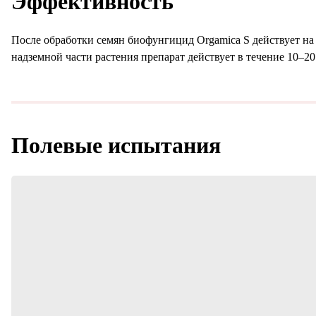
Эффективность
После обработки семян биофунгицид Orgamica S действует на 
надземной части растения препарат действует в течение 10–20
Полевые испытания