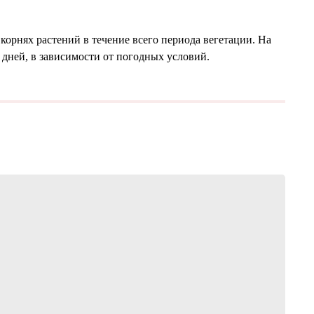
корнях растений в течение всего периода вегетации. На
 дней, в зависимости от погодных условий.