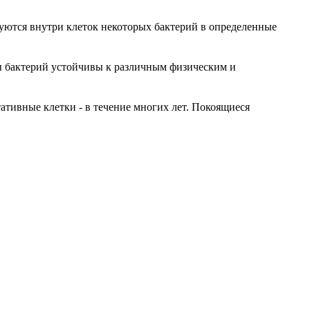
зуются внутри клеток некоторых бактерий в определенные
 бактерий устойчивы к различным физическим и
тативные клетки - в течение многих лет. Покоящиеся