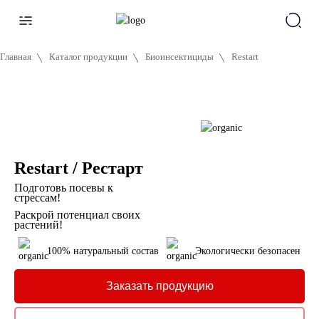
Главная
Каталог продукции
Биоинсектициды
Restart
Restart / Рестарт
Подготовь посевы к
стрессам!
Раскрой потенциал своих
растений!
100% натуральный состав
Экологически безопасен
Заказать продукцию