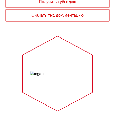
Получить субсидию
Скачать тех. документацию