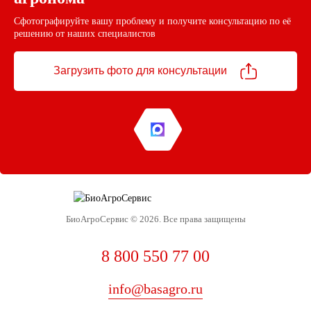
Сфотографируйте вашу проблему и получите консультацию по её
решению от наших специалистов
Загрузить фото
для консультации
БиоАгроСервис © 2026. Все права защищены
8 800 550 77 00
info@basagro.ru