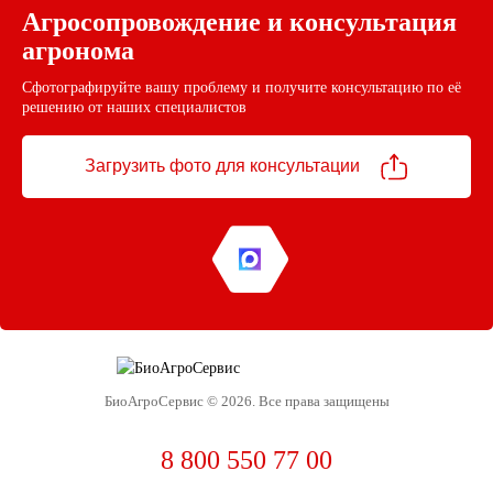
Агросопровождение и консультация
агронома
Сфотографируйте вашу проблему и получите консультацию по её
решению от наших специалистов
Загрузить фото
для консультации
БиоАгроСервис © 2026. Все права защищены
8 800 550 77 00