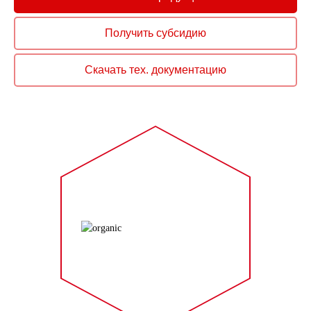
Получить субсидию
Скачать тех. документацию