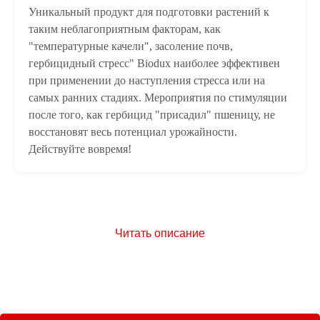
Уникальный продукт для подготовки растений к
таким неблагоприятным факторам, как
"температурные качели", засоление почв,
гербицидный стресс" Biodux наиболее эффективен
при применении до наступления стресса или на
самых ранних стадиях. Мероприятия по стимуляции
после того, как гербицид "присадил" пшеницу, не
восстановят весь потенциал урожайности.
Действуйте вовремя!
Читать описание