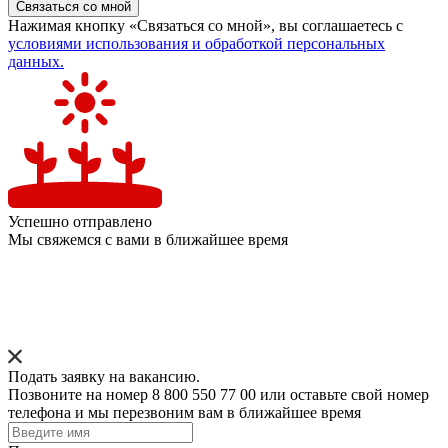
Связаться со мной
Нажимая кнопку «Связаться со мной», вы соглашаетесь с
условиями использования и обработкой персональных
данных.
Успешно отправлено
Мы свяжемся с вами в ближайшее время
Подать заявку на вакансию.
Позвоните на номер 8 800 550 77 00 или оставьте свой номер
телефона и мы перезвоним вам в ближайшее время