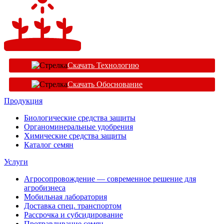
Скачать Технологию
Скачать Обоснование
Продукция
Биологические средства защиты
Органоминеральные удобрения
Химические средства защиты
Каталог семян
Услуги
Агросопровождение — современное решение для
агробизнеса
Мобильная лаборатория
Доставка спец. транспортом
Рассрочка и субсидирование
Протравливание семян