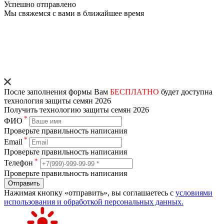
Успешно отправлено
Мы свяжемся с вами в ближайшее время
После заполнения формы Вам
БЕСПЛАТНО
будет доступна
технология защиты семян 2026
Получить технологию защиты семян 2026
*
ФИО
Проверьте правильность написания
*
Email
Проверьте правильность написания
*
Телефон
Проверьте правильность написания
Отправить
Нажимая кнопку «отправить», вы соглашаетесь с
условиями
использования и обработкой персональных данных.