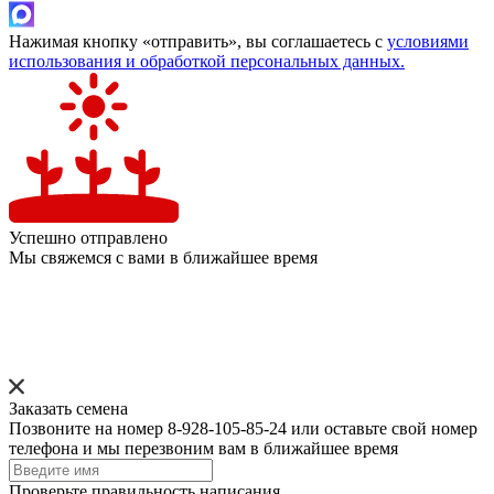
Нажимая кнопку «отправить», вы соглашаетесь с
условиями
использования и обработкой персональных данных.
Успешно отправлено
Мы свяжемся с вами в ближайшее время
Заказать семена
Позвоните на номер 8-928-105-85-24 или оставьте свой номер
телефона и мы перезвоним вам в ближайшее время
Проверьте правильность написания