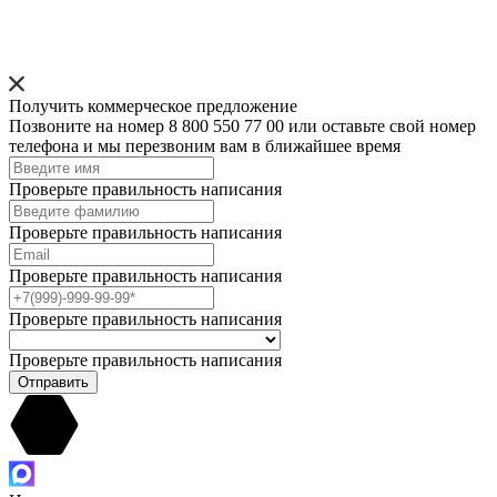
Получить коммерческое предложение
Позвоните на номер 8 800 550 77 00 или оставьте свой номер
телефона и мы перезвоним вам в ближайшее время
Проверьте правильность написания
Проверьте правильность написания
Проверьте правильность написания
Проверьте правильность написания
Проверьте правильность написания
Отправить