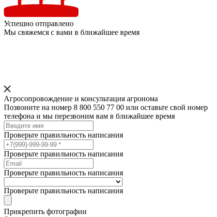
Успешно отправлено
Мы свяжемся с вами в ближайшее время
Агросопровождение и консультация агронома
Позвоните на номер 8 800 550 77 00 или оставьте свой номер
телефона и мы перезвоним вам в ближайшее время
Проверьте правильность написания
Проверьте правильность написания
Проверьте правильность написания
Проверьте правильность написания
Прикрепить фотографии