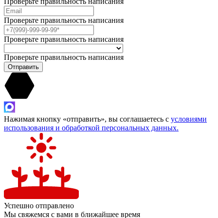
Проверьте правильность написания
Проверьте правильность написания
Проверьте правильность написания
Проверьте правильность написания
Отправить
Нажимая кнопку «отправить», вы соглашаетесь с
условиями
использования и обработкой персональных данных.
Успешно отправлено
Мы свяжемся с вами в ближайшее время