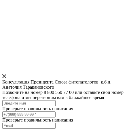
Консультация Президента Союза фитопатологов, к.б.н.
Анатолия Таракановского
Позвоните на номер 8 800 550 77 00 или оставьте свой номер
телефона и мы перезвоним вам в ближайшее время
Проверьте правильность написания
Проверьте правильность написания