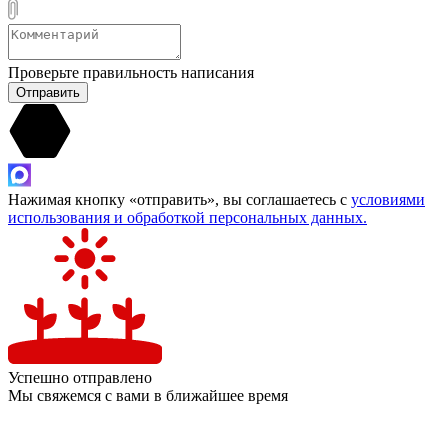
Проверьте правильность написания
Отправить
Нажимая кнопку «отправить», вы соглашаетесь с
условиями
использования и обработкой персональных данных.
Успешно отправлено
Мы свяжемся с вами в ближайшее время