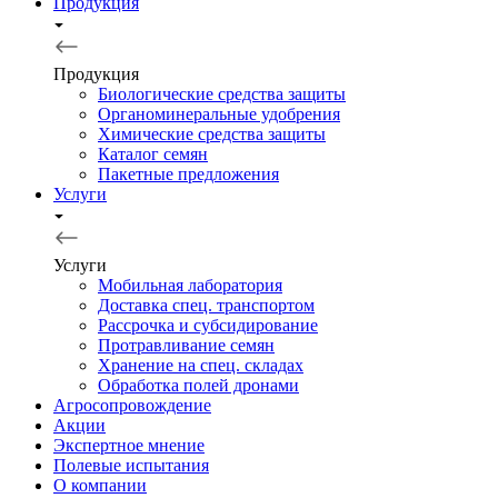
Продукция
Продукция
Биологические средства защиты
Органоминеральные удобрения
Химические средства защиты
Каталог семян
Пакетные предложения
Услуги
Услуги
Мобильная лаборатория
Доставка спец. транспортом
Рассрочка и субсидирование
Протравливание семян
Хранение на спец. складах
Обработка полей дронами
Агросопровождение
Акции
Экспертное мнение
Полевые испытания
О компании