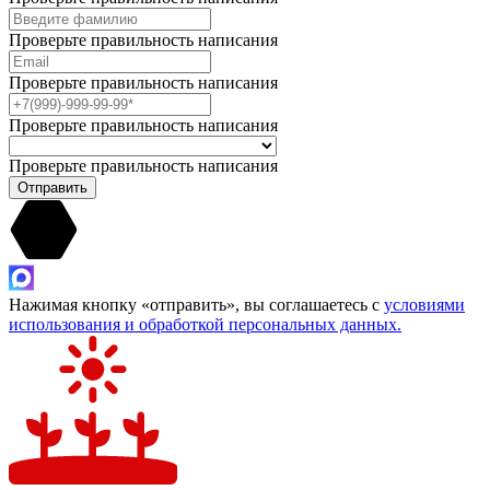
Проверьте правильность написания
Проверьте правильность написания
Проверьте правильность написания
Проверьте правильность написания
Отправить
Нажимая кнопку «отправить», вы соглашаетесь с
условиями
использования и обработкой персональных данных.