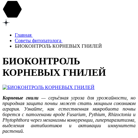
Главная
Советы фитопатолога
БИОКОНТРОЛЬ КОРНЕВЫХ ГНИЛЕЙ
БИОКОНТРОЛЬ
КОРНЕВЫХ ГНИЛЕЙ
Корневые гнили
— серьёзная угроза для урожайности, но
природная защита почвы может стать мощным союзником
агрария. Узнайте, как естественная микробиота почвы
борется с патогенами вроде Fusarium, Pythium, Rhizoctonia и
Phytophthora через механизмы конкуренции, гиперпаразитизма,
выделения антибиотиков и активации иммунитета
растений.