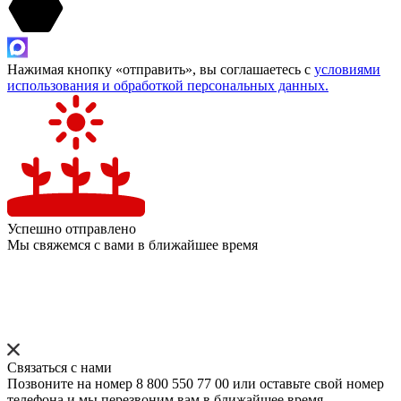
Нажимая кнопку «отправить», вы соглашаетесь с
условиями
использования и обработкой персональных данных.
Успешно отправлено
Мы свяжемся с вами в ближайшее время
Связаться с нами
Позвоните на номер 8 800 550 77 00 или оставьте свой номер
телефона и мы перезвоним вам в ближайшее время