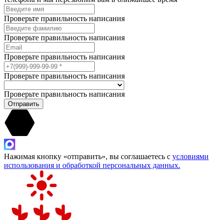
Проверьте правильность написания
Проверьте правильность написания
Проверьте правильность написания
Проверьте правильность написания
Проверьте правильность написания
Отправить
Нажимая кнопку «отправить», вы соглашаетесь с
условиями
использования и обработкой персональных данных.