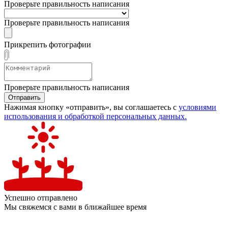
Проверьте правильность написания
Проверьте правильность написания
Прикрепить фотографии
Проверьте правильность написания
Отправить
Нажимая кнопку «отправить», вы соглашаетесь с
условиями
использования и обработкой персональных данных.
Успешно отправлено
Мы свяжемся с вами в ближайшее время