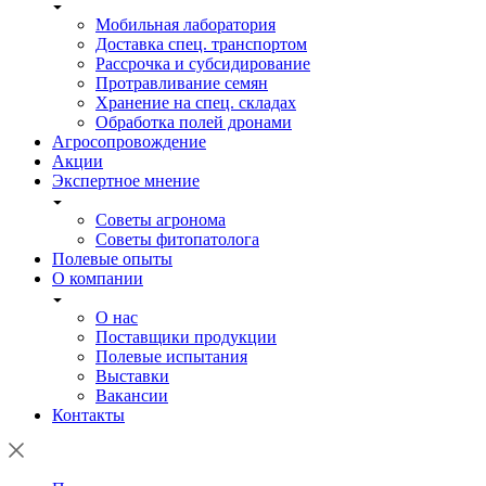
Мобильная лаборатория
Доставка спец. транспортом
Рассрочка и субсидирование
Протравливание семян
Хранение на спец. складах
Обработка полей дронами
Агросопровождение
Акции
Экспертное мнение
Советы агронома
Советы фитопатолога
Полевые опыты
О компании
О нас
Поставщики продукции
Полевые испытания
Выставки
Вакансии
Контакты