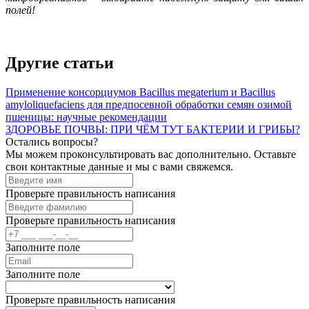
полей!
Другие статьи
Применение консорциумов Bacillus megaterium и Bacillus
amyloliquefaciens для предпосевной обработки семян озимой
пшеницы: научные рекомендации
ЗДОРОВЬЕ ПОЧВЫ: ПРИ ЧЁМ ТУТ БАКТЕРИИ И ГРИБЫ?
Остались вопросы?
Мы можем проконсультировать вас дополнительно. Оставьте
свои контактные данные и мы с вами свяжемся.
Проверьте правильность написания
Проверьте правильность написания
Заполните поле
Заполните поле
Проверьте правильность написания