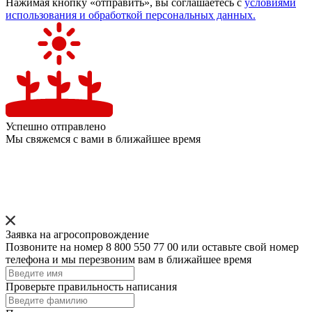
Нажимая кнопку «отправить», вы соглашаетесь с
условиями
использования и обработкой персональных данных.
Успешно отправлено
Мы свяжемся с вами в ближайшее время
Заявка на агросопровождение
Позвоните на номер 8 800 550 77 00 или оставьте свой номер
телефона и мы перезвоним вам в ближайшее время
Проверьте правильность написания