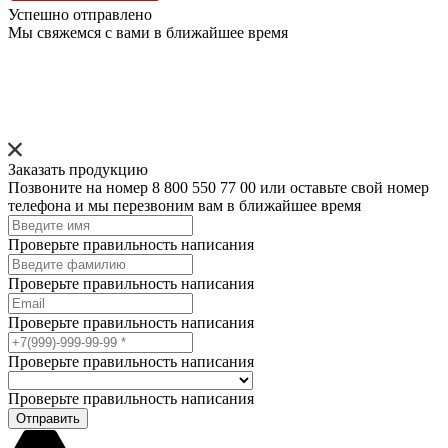
Успешно отправлено
Мы свяжемся с вами в ближайшее время
Заказать продукцию
Позвоните на номер 8 800 550 77 00 или оставьте свой номер
телефона и мы перезвоним вам в ближайшее время
Проверьте правильность написания
Проверьте правильность написания
Проверьте правильность написания
Проверьте правильность написания
Проверьте правильность написания
Отправить