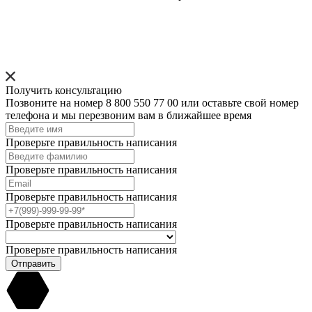
Получить консультацию
Позвоните на номер 8 800 550 77 00 или оставьте свой номер
телефона и мы перезвоним вам в ближайшее время
Проверьте правильность написания
Проверьте правильность написания
Проверьте правильность написания
Проверьте правильность написания
Проверьте правильность написания
Отправить