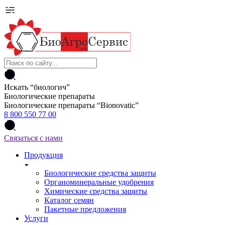
Искать “
биологич
”
Биологические препараты
Биологические препараты “Bionovatic”
8 800 550 77 00
Связаться с нами
Продукция
Биологические средства защиты
Органоминеральные удобрения
Химические средства защиты
Каталог семян
Пакетные предложения
Услуги