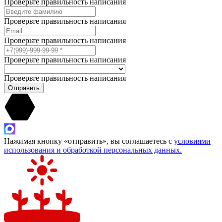
Проверьте правильность написания
Проверьте правильность написания
Проверьте правильность написания
Проверьте правильность написания
Проверьте правильность написания
Отправить
Нажимая кнопку «отправить», вы соглашаетесь с
условиями
использования и обработкой персональных данных.