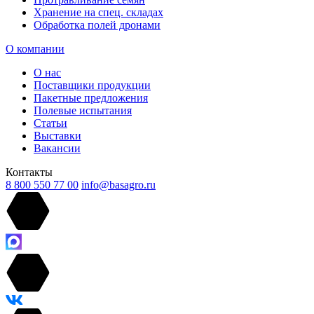
Хранение на спец. складах
Обработка полей дронами
О компании
О нас
Поставщики продукции
Пакетные предложения
Полевые испытания
Статьи
Выставки
Вакансии
Контакты
8 800 550 77 00
info@basagro.ru