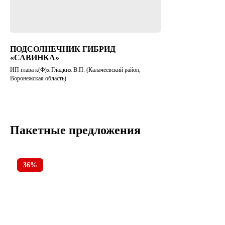
ПОДСОЛНЕЧНИК ГИБРИД
«САВИНКА»
ИП глава к(Ф)х Гладких В.П. (Калачеевский район,
Воронежская область)
Пакетные предложения
36%