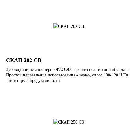
СКАП 202 СВ
Зубовидное, желтое зерно ФАО 200 - раннеспелый тип гибрида –
Простой направление использования - зерно, силос 100-120 Ц/ГА
- потенциал продуктивности