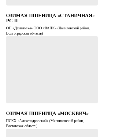
ОЗИМАЯ ПШЕНИЦА «СТАНИЧНАЯ»
PC II
ОП «Даниловка» ООО «ВАПК» (Даниловский район,
Волгоградская область)
ОЗИМАЯ ПШЕНИЦА «МОСКВИЧ»
ПСКХ «Александровский» (Мясниковский район,
Ростовская область)