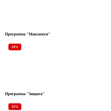
Программа "Максимум"
24%
Программа "Защита"
32%