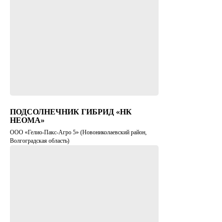
ПОДСОЛНЕЧНИК ГИБРИД «НК
НЕОМА»
ООО «Гелио-Пакс-Агро 5» (Новониколаевский район,
Волгоградская область)