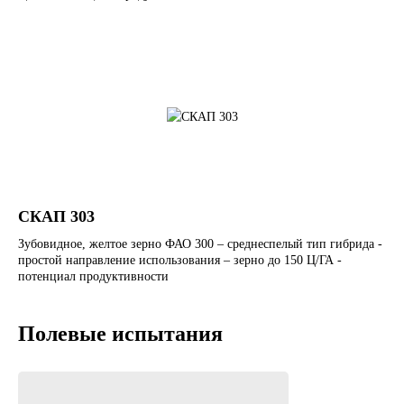
СКАП 303
Зубовидное, желтое зерно ФАО 300 – среднеспелый тип гибрида -
простой направление использования – зерно до 150 Ц/ГА -
потенциал продуктивности
Полевые испытания